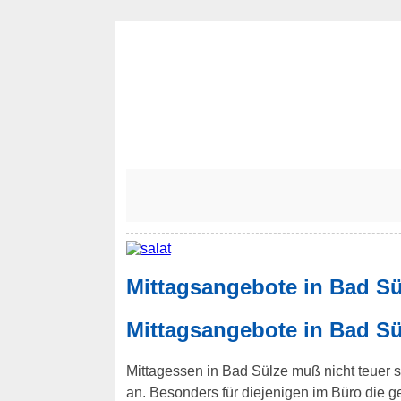
Mittagsangebote in Bad Sü
Mittagsangebote in Bad Sü
Mittagessen in Bad Sülze muß nicht teuer se
an. Besonders für diejenigen im Büro die