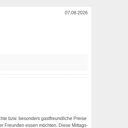
07.08.2026
ichte bzw. besonders gastfreundliche Preise
er Freunden essen möchten. Diese Mittags-