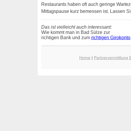
Restaurants haben oft auch geringe Wartezeit
Mittagspause kurz bemessen ist. Lassen Si
Das ist vielleicht auch interessant:
Wie kommt man in Bad Sülze zur
richtigen Bank und zum
richtigen Girokonto
Home
|
Partnervermittlung 