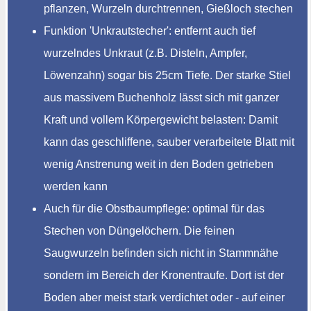
pflanzen, Wurzeln durchtrennen, Gießloch stechen
Funktion 'Unkrautstecher': entfernt auch tief
wurzelndes Unkraut (z.B. Disteln, Ampfer,
Löwenzahn) sogar bis 25cm Tiefe. Der starke Stiel
aus massivem Buchenholz lässt sich mit ganzer
Kraft und vollem Körpergewicht belasten: Damit
kann das geschliffene, sauber verarbeitete Blatt mit
wenig Anstrenung weit in den Boden getrieben
werden kann
Auch für die Obstbaumpflege: optimal für das
Stechen von Düngelöchern. Die feinen
Saugwurzeln befinden sich nicht in Stammnähe
sondern im Bereich der Kronentraufe. Dort ist der
Boden aber meist stark verdichtet oder - auf einer