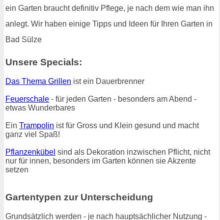
ein Garten braucht definitiv Pflege, je nach dem wie man ihn
anlegt. Wir haben einige Tipps und Ideen für Ihren Garten in
Bad Sülze
Unsere Specials:
Das Thema Grillen
ist ein Dauerbrenner
Feuerschale
- für jeden Garten - besonders am Abend -
etwas Wunderbares
Ein
Trampolin
ist für Gross und Klein gesund und macht
ganz viel Spaß!
Pflanzenkübel
sind als Dekoration inzwischen Pflicht, nicht
nur für innen, besonders im Garten können sie Akzente
setzen
Gartentypen zur Unterscheidung
Grundsätzlich werden - je nach hauptsächlicher Nutzung -