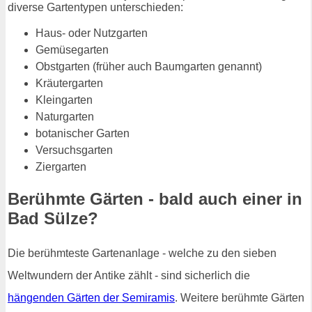
diverse Gartentypen unterschieden:
Haus- oder Nutzgarten
Gemüsegarten
Obstgarten (früher auch Baumgarten genannt)
Kräutergarten
Kleingarten
Naturgarten
botanischer Garten
Versuchsgarten
Ziergarten
Berühmte Gärten - bald auch einer in
Bad Sülze?
Die berühmteste Gartenanlage - welche zu den sieben
Weltwundern der Antike zählt - sind sicherlich die
hängenden Gärten der Semiramis
. Weitere berühmte Gärten