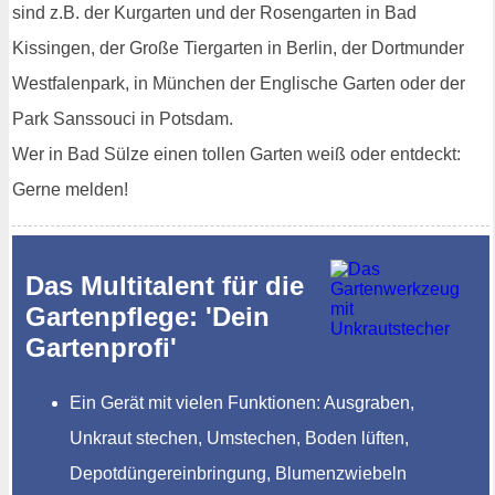
sind z.B. der Kurgarten und der Rosengarten in Bad
Kissingen, der Große Tiergarten in Berlin, der Dortmunder
Westfalenpark, in München der Englische Garten oder der
Park Sanssouci in Potsdam.
Wer in Bad Sülze einen tollen Garten weiß oder entdeckt:
Gerne melden!
Das Multitalent für die
Gartenpflege: 'Dein
Gartenprofi'
Ein Gerät mit vielen Funktionen: Ausgraben,
Unkraut stechen, Umstechen, Boden lüften,
Depotdüngereinbringung, Blumenzwiebeln